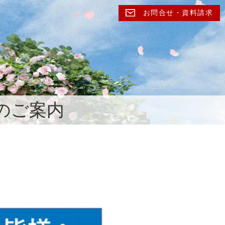
お問合せ・資料請求
のご案内