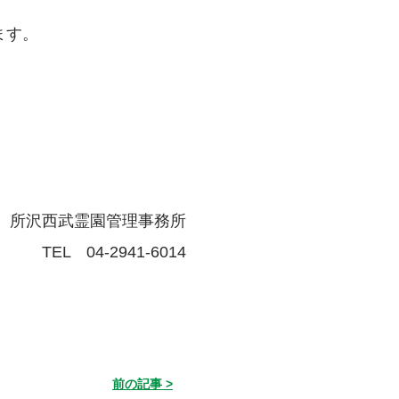
ます。
 所沢西武霊園管理事務所
TEL 04-2941-6014
前の記事 >