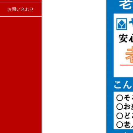
お問い合わせ