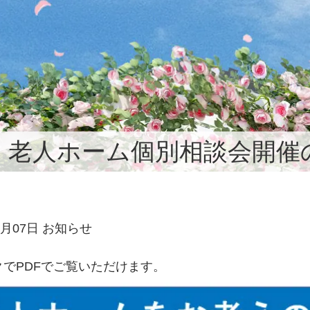
老人ホーム個別相談会開催
2月07日 お知らせ
でPDFでご覧いただけます。