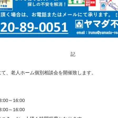
記
にて、老人ホーム個別相談会を開催致します。
】
:00～16:00
:00～16:00