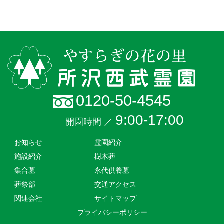
0120-50-4545
9:00-17:00
開園時間 ／
お知らせ
霊園紹介
施設紹介
樹木葬
集合墓
永代供養墓
葬祭部
交通アクセス
関連会社
サイトマップ
プライバシーポリシー