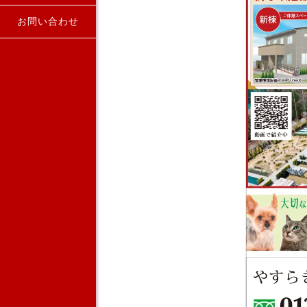
お問い合わせ