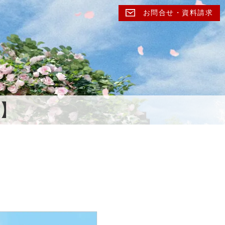
お問合せ・資料請求
月】