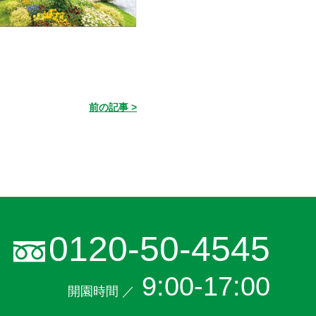
前の記事 >
0120-50-4545
9:00-17:00
開園時間 ／