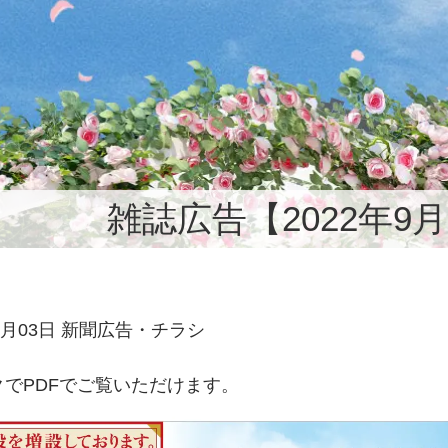
雑誌広告【2022年9
09月03日 新聞広告・チラシ
でPDFでご覧いただけます。